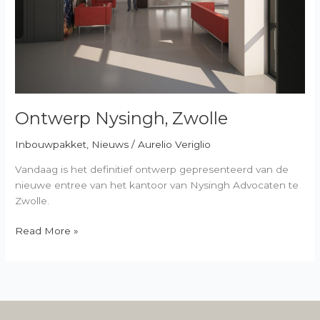
Ontwerp Nysingh, Zwolle
Inbouwpakket
,
Nieuws
/
Aurelio Veriglio
Vandaag is het definitief ontwerp gepresenteerd van de
nieuwe entree van het kantoor van Nysingh Advocaten te
Zwolle.
Read More »