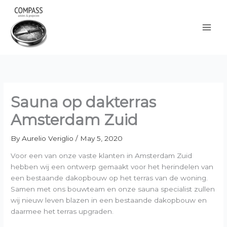
Skip
to
content
Sauna op dakterras
Amsterdam Zuid
By
Aurelio Veriglio
/
May 5, 2020
Voor een van onze vaste klanten in Amsterdam Zuid
hebben wij een ontwerp gemaakt voor het herindelen van
een bestaande dakopbouw op het terras van de woning.
Samen met ons bouwteam en onze sauna specialist zullen
wij nieuw leven blazen in een bestaande dakopbouw en
daarmee het terras upgraden.