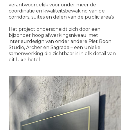
verantwoordelijk voor onder meer de
coördinatie en kwaliteitsbewaking van de
corridors, suites en delen van de public area’s.
Het project onderscheidt zich door een
bijzonder hoog afwerkingsniveau, met
interieurdesign van onder andere Piet Boon
Studio, Archer en Sagrada – een unieke
samenwerking die zichtbaar is in elk detail van
dit luxe hotel.